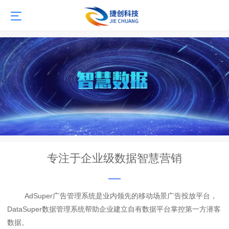
专注于企业级数据智慧营销
—
AdSuper广告管理系统是业内领先的移动场景广告投放平台，
DataSuper数据管理系统帮助企业建立自有数据平台掌控第一方潜客
数据。